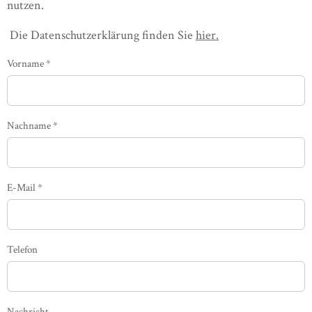
nutzen.
Die Datenschutzerklärung finden Sie
hier.
Vorname
*
Nachname
*
E-Mail
*
Telefon
Nachricht