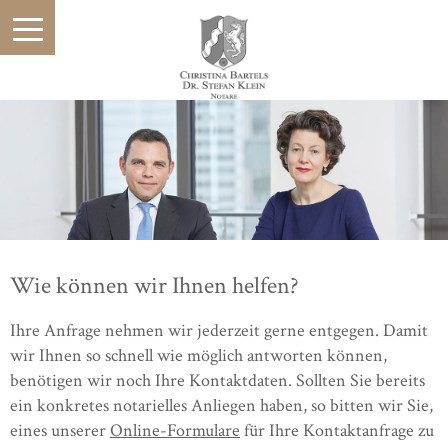
Wie können wir Ihnen helfen?
Ihre Anfrage nehmen wir jederzeit gerne entgegen. Damit
wir Ihnen so schnell wie möglich antworten können,
benötigen wir noch Ihre Kontaktdaten. Sollten Sie bereits
ein konkretes notarielles Anliegen haben, so bitten wir Sie,
eines unserer
Online-Formulare
für Ihre Kontaktanfrage zu