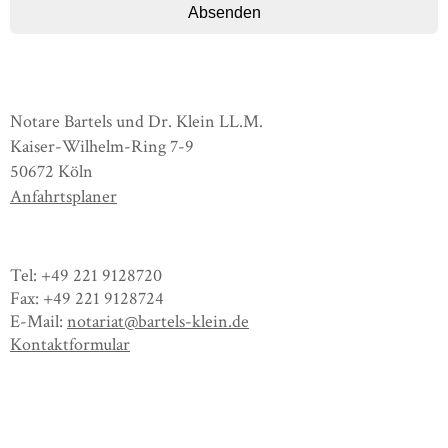
Absenden
Notare Bartels und Dr. Klein LL.M.
Kaiser-Wilhelm-Ring 7-9
50672 Köln
Anfahrtsplaner
Tel: +49 221 9128720
Fax: +49 221 9128724
E-Mail:
notariat@bartels-klein.de
Kontaktformular