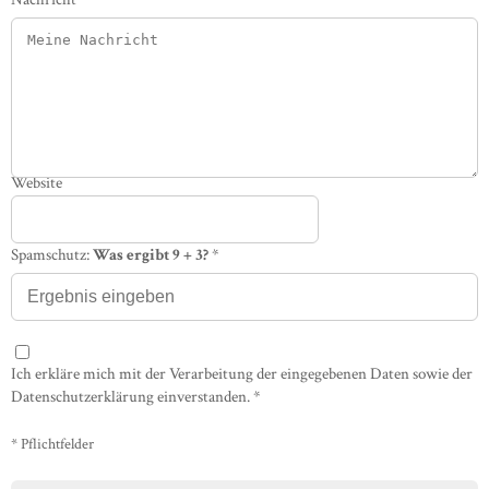
Website
Spamschutz:
Was ergibt 9 + 3?
*
Ich erkläre mich mit der Verarbeitung der eingegebenen Daten sowie der
Datenschutzerklärung einverstanden.
*
* Pflichtfelder