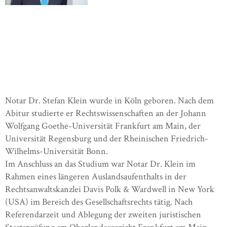
Notar Dr. Stefan Klein wurde in Köln geboren. Nach dem
Abitur studierte er Rechtswissenschaften an der Johann
Wolfgang Goethe-Universität Frankfurt am Main, der
Universität Regensburg und der Rheinischen Friedrich-
Wilhelms-Universität Bonn.
Im Anschluss an das Studium war Notar Dr. Klein im
Rahmen eines längeren Auslandsaufenthalts in der
Rechtsanwaltskanzlei Davis Polk & Wardwell in New York
(USA) im Bereich des Gesellschaftsrechts tätig. Nach
Referendarzeit und Ablegung der zweiten juristischen