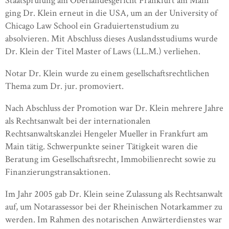
Staatsprüfung am Oberlandesgericht Frankfurt am Main
ging Dr. Klein erneut in die USA, um an der University of
Chicago Law School ein Graduiertenstudium zu
absolvieren. Mit Abschluss dieses Auslandsstudiums wurde
Dr. Klein der Titel Master of Laws (LL.M.) verliehen.
Notar Dr. Klein wurde zu einem gesellschaftsrechtlichen
Thema zum Dr. jur. promoviert.
Nach Abschluss der Promotion war Dr. Klein mehrere Jahre
als Rechtsanwalt bei der internationalen
Rechtsanwaltskanzlei Hengeler Mueller in Frankfurt am
Main tätig. Schwerpunkte seiner Tätigkeit waren die
Beratung im Gesellschaftsrecht, Immobilienrecht sowie zu
Finanzierungstransaktionen.
Im Jahr 2005 gab Dr. Klein seine Zulassung als Rechtsanwalt
auf, um Notarassessor bei der Rheinischen Notarkammer zu
werden. Im Rahmen des notarischen Anwärterdienstes war